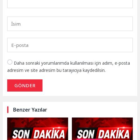
Daha sonraki yorumlarımda kullanılması için adım, e-posta
adresim ve site adresim bu tarayıcıya kaydedilsin.
GÖNDER
Benzer Yazılar