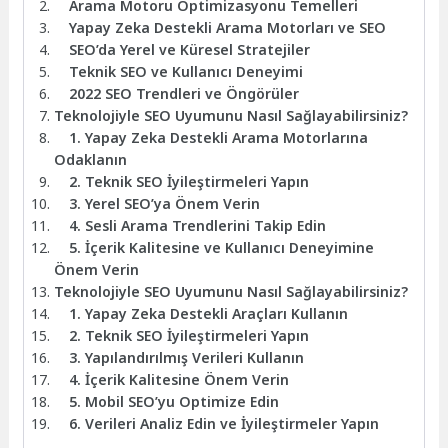
Arama Motoru Optimizasyonu Temelleri
Yapay Zeka Destekli Arama Motorları ve SEO
SEO’da Yerel ve Küresel Stratejiler
Teknik SEO ve Kullanıcı Deneyimi
2022 SEO Trendleri ve Öngörüler
Teknolojiyle SEO Uyumunu Nasıl Sağlayabilirsiniz?
1. Yapay Zeka Destekli Arama Motorlarına
Odaklanın
2. Teknik SEO İyileştirmeleri Yapın
3. Yerel SEO’ya Önem Verin
4. Sesli Arama Trendlerini Takip Edin
5. İçerik Kalitesine ve Kullanıcı Deneyimine
Önem Verin
Teknolojiyle SEO Uyumunu Nasıl Sağlayabilirsiniz?
1. Yapay Zeka Destekli Araçları Kullanın
2. Teknik SEO İyileştirmeleri Yapın
3. Yapılandırılmış Verileri Kullanın
4. İçerik Kalitesine Önem Verin
5. Mobil SEO’yu Optimize Edin
6. Verileri Analiz Edin ve İyileştirmeler Yapın