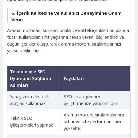
5. İçerik Kalitesine ve Kullanıcı Deneyimine Önem
Verin
Arama motorları, kullanıcı odaklı ve kaliteli içerikleri ön planda
tutar. Kullanıcıların ihtiyaçlarına cevap veren, bilgilendirici ve
özgün içerikler oluşturarak arama motoru sıralamalarınızı
yükseltebilirsiniz.
Teknolojiyle SEO
Uyumunu Sağlama
Faydaları
Adımları
Yapay zeka destekli
SEO stratejilerinizi
araçları kullanmak
geliştirmenize yardımcı olur.
Arama motoru sıralamalarınızı
Teknik SEO
artırır ve site performansınızı
iyileştirmeleri yapmak
yükseltir.