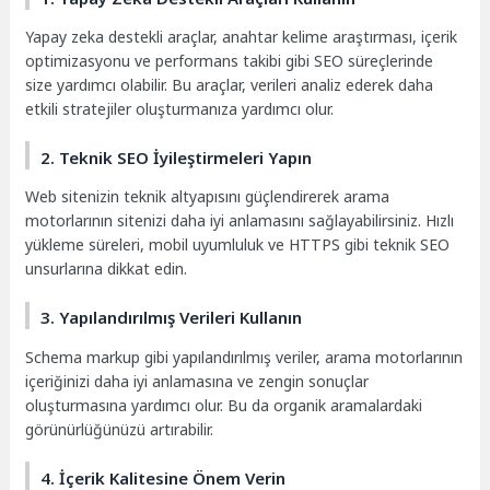
Yapay zeka destekli araçlar, anahtar kelime araştırması, içerik
optimizasyonu ve performans takibi gibi SEO süreçlerinde
size yardımcı olabilir. Bu araçlar, verileri analiz ederek daha
etkili stratejiler oluşturmanıza yardımcı olur.
2. Teknik SEO İyileştirmeleri Yapın
Web sitenizin teknik altyapısını güçlendirerek arama
motorlarının sitenizi daha iyi anlamasını sağlayabilirsiniz. Hızlı
yükleme süreleri, mobil uyumluluk ve HTTPS gibi teknik SEO
unsurlarına dikkat edin.
3. Yapılandırılmış Verileri Kullanın
Schema markup gibi yapılandırılmış veriler, arama motorlarının
içeriğinizi daha iyi anlamasına ve zengin sonuçlar
oluşturmasına yardımcı olur. Bu da organik aramalardaki
görünürlüğünüzü artırabilir.
4. İçerik Kalitesine Önem Verin