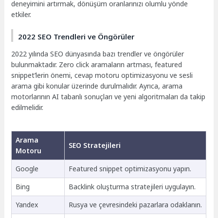
deneyimini artırmak, dönüşüm oranlarınızı olumlu yönde
etkiler.
2022 SEO Trendleri ve Öngörüler
2022 yılında SEO dünyasında bazı trendler ve öngörüler
bulunmaktadır. Zero click aramaların artması, featured
snippet’lerin önemi, cevap motoru optimizasyonu ve sesli
arama gibi konular üzerinde durulmalıdır. Ayrıca, arama
motorlarının AI tabanlı sonuçları ve yeni algoritmaları da takip
edilmelidir.
Arama
SEO Stratejileri
Motoru
Google
Featured snippet optimizasyonu yapın.
Bing
Backlink oluşturma stratejileri uygulayın.
Yandex
Rusya ve çevresindeki pazarlara odaklanın.