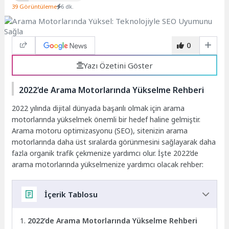
39 Görüntüleme
6 dk.
0
Yazı Özetini Göster
2022’de Arama Motorlarında Yükselme Rehberi
2022 yılında dijital dünyada başarılı olmak için arama
motorlarında yükselmek önemli bir hedef haline gelmiştir.
Arama motoru optimizasyonu (SEO), sitenizin arama
motorlarında daha üst sıralarda görünmesini sağlayarak daha
fazla organik trafik çekmenize yardımcı olur. İşte 2022’de
arama motorlarında yükselmenize yardımcı olacak rehber:
İçerik Tablosu
2022’de Arama Motorlarında Yükselme Rehberi