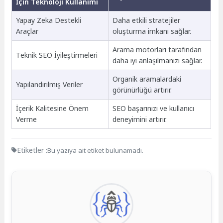
İçin Teknoloji Kullanımı
Yapay Zeka Destekli
Daha etkili stratejiler
Araçlar
oluşturma imkanı sağlar.
Arama motorları tarafından
Teknik SEO İyileştirmeleri
daha iyi anlaşılmanızı sağlar.
Organik aramalardaki
Yapılandırılmış Veriler
görünürlüğü artırır.
İçerik Kalitesine Önem
SEO başarınızı ve kullanıcı
Verme
deneyimini artırır.
Etiketler :
Bu yazıya ait etiket bulunamadı.