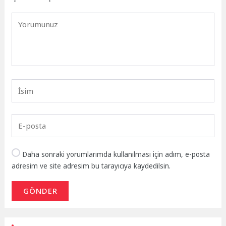
Daha sonraki yorumlarımda kullanılması için adım, e-posta
adresim ve site adresim bu tarayıcıya kaydedilsin.
GÖNDER