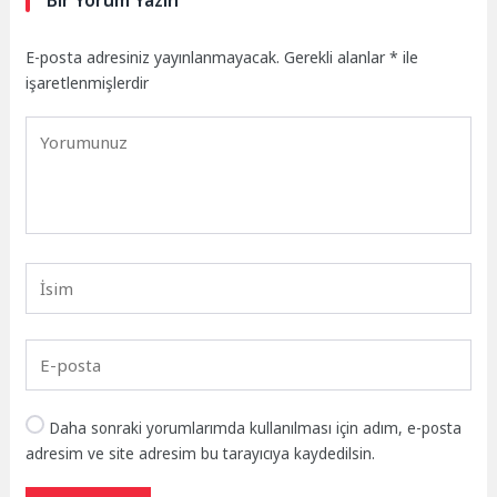
E-posta adresiniz yayınlanmayacak.
Gerekli alanlar
*
ile
işaretlenmişlerdir
Daha sonraki yorumlarımda kullanılması için adım, e-posta
adresim ve site adresim bu tarayıcıya kaydedilsin.