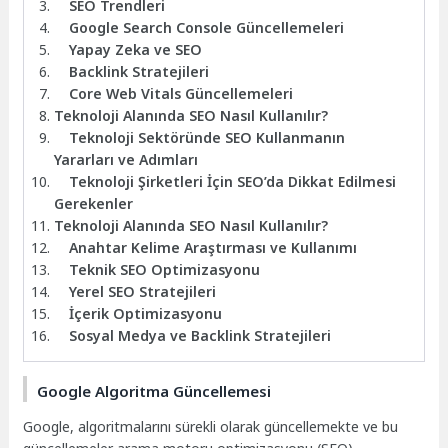
SEO Trendleri
Google Search Console Güncellemeleri
Yapay Zeka ve SEO
Backlink Stratejileri
Core Web Vitals Güncellemeleri
Teknoloji Alanında SEO Nasıl Kullanılır?
Teknoloji Sektöründe SEO Kullanmanın
Yararları ve Adımları
Teknoloji Şirketleri İçin SEO’da Dikkat Edilmesi
Gerekenler
Teknoloji Alanında SEO Nasıl Kullanılır?
Anahtar Kelime Araştırması ve Kullanımı
Teknik SEO Optimizasyonu
Yerel SEO Stratejileri
İçerik Optimizasyonu
Sosyal Medya ve Backlink Stratejileri
Google Algoritma Güncellemesi
Google, algoritmalarını sürekli olarak güncellemekte ve bu