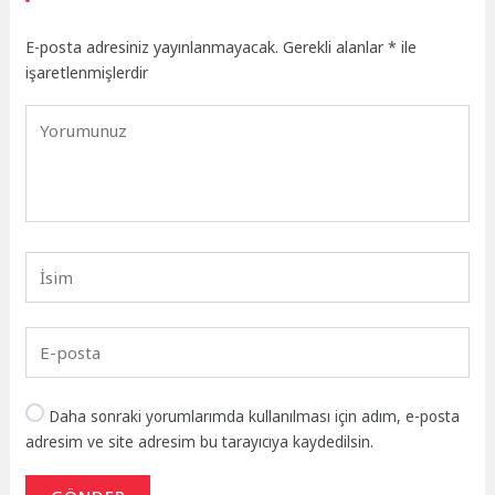
E-posta adresiniz yayınlanmayacak.
Gerekli alanlar
*
ile
işaretlenmişlerdir
Daha sonraki yorumlarımda kullanılması için adım, e-posta
adresim ve site adresim bu tarayıcıya kaydedilsin.