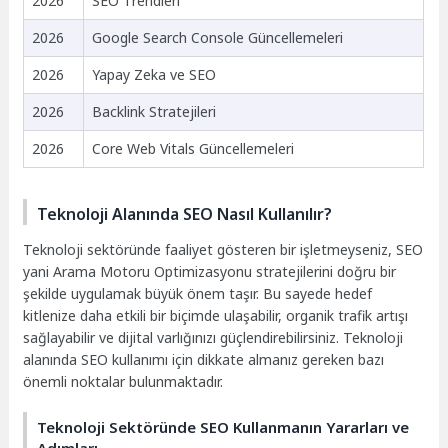
2026
SEO Trendleri
2026
Google Search Console Güncellemeleri
2026
Yapay Zeka ve SEO
2026
Backlink Stratejileri
2026
Core Web Vitals Güncellemeleri
Teknoloji Alanında SEO Nasıl Kullanılır?
Teknoloji sektöründe faaliyet gösteren bir işletmeyseniz, SEO
yani Arama Motoru Optimizasyonu stratejilerini doğru bir
şekilde uygulamak büyük önem taşır. Bu sayede hedef
kitlenize daha etkili bir biçimde ulaşabilir, organik trafik artışı
sağlayabilir ve dijital varlığınızı güçlendirebilirsiniz. Teknoloji
alanında SEO kullanımı için dikkate almanız gereken bazı
önemli noktalar bulunmaktadır.
Teknoloji Sektöründe SEO Kullanmanın Yararları ve
Adımları