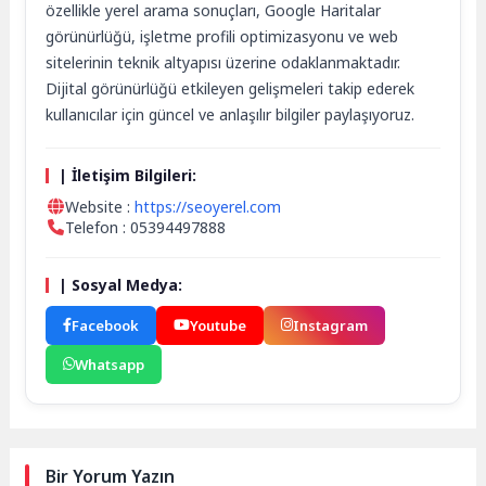
özellikle yerel arama sonuçları, Google Haritalar
görünürlüğü, işletme profili optimizasyonu ve web
sitelerinin teknik altyapısı üzerine odaklanmaktadır.
Dijital görünürlüğü etkileyen gelişmeleri takip ederek
kullanıcılar için güncel ve anlaşılır bilgiler paylaşıyoruz.
| İletişim Bilgileri:
Website :
https://seoyerel.com
Telefon : 05394497888
| Sosyal Medya:
Facebook
Youtube
Instagram
Whatsapp
Bir Yorum Yazın