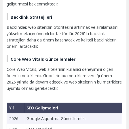
geliştirmesi beklenmektedir.
Backlink Stratejileri
Backlinkler, web sitenizin otoritesini artırmak ve sıralamasını
yükseltmek için önemli bir faktördür. 2026’da backlink
stratejileri daha da önem kazanacak ve kaliteli backlinklerin
önemi artacaktır.
Core Web Vitals Güncellemeleri
Core Web Vitals, web sitelerinin kullanıcı deneyimini ölçen
önemli metriklerdir. Google’ın bu metriklere verdiği önem
2026 yılında da devam edecek ve web sitelerinin bu metriklere
uyumlu olması gerekecektir.
Yıl
SEO Gelişmeleri
2026
Google Algoritma Güncellemesi