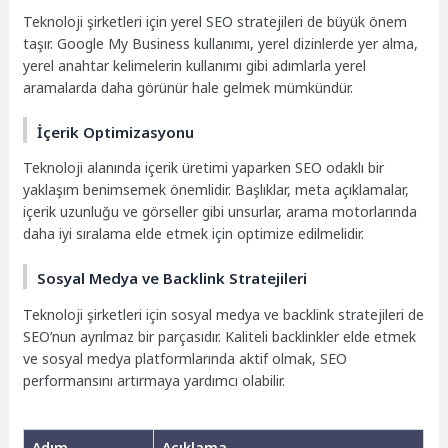
Teknoloji şirketleri için yerel SEO stratejileri de büyük önem
taşır. Google My Business kullanımı, yerel dizinlerde yer alma,
yerel anahtar kelimelerin kullanımı gibi adımlarla yerel
aramalarda daha görünür hale gelmek mümkündür.
İçerik Optimizasyonu
Teknoloji alanında içerik üretimi yaparken SEO odaklı bir
yaklaşım benimsemek önemlidir. Başlıklar, meta açıklamalar,
içerik uzunluğu ve görseller gibi unsurlar, arama motorlarında
daha iyi sıralama elde etmek için optimize edilmelidir.
Sosyal Medya ve Backlink Stratejileri
Teknoloji şirketleri için sosyal medya ve backlink stratejileri de
SEO’nun ayrılmaz bir parçasıdır. Kaliteli backlinkler elde etmek
ve sosyal medya platformlarında aktif olmak, SEO
performansını artırmaya yardımcı olabilir.
Adım
Açıklama