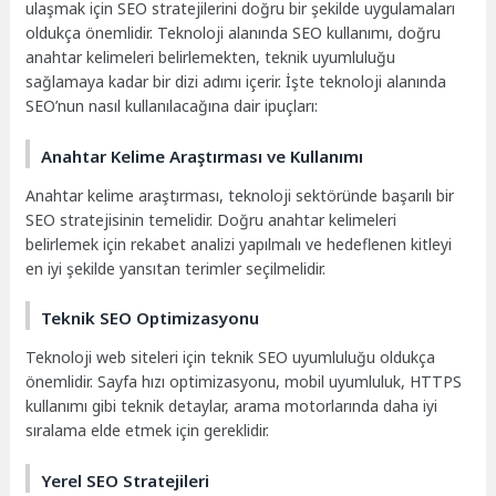
ulaşmak için SEO stratejilerini doğru bir şekilde uygulamaları
oldukça önemlidir. Teknoloji alanında SEO kullanımı, doğru
anahtar kelimeleri belirlemekten, teknik uyumluluğu
sağlamaya kadar bir dizi adımı içerir. İşte teknoloji alanında
SEO’nun nasıl kullanılacağına dair ipuçları:
Anahtar Kelime Araştırması ve Kullanımı
Anahtar kelime araştırması, teknoloji sektöründe başarılı bir
SEO stratejisinin temelidir. Doğru anahtar kelimeleri
belirlemek için rekabet analizi yapılmalı ve hedeflenen kitleyi
en iyi şekilde yansıtan terimler seçilmelidir.
Teknik SEO Optimizasyonu
Teknoloji web siteleri için teknik SEO uyumluluğu oldukça
önemlidir. Sayfa hızı optimizasyonu, mobil uyumluluk, HTTPS
kullanımı gibi teknik detaylar, arama motorlarında daha iyi
sıralama elde etmek için gereklidir.
Yerel SEO Stratejileri