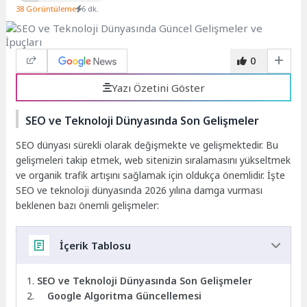
38 Görüntüleme
6 dk.
0
Yazı Özetini Göster
SEO ve Teknoloji Dünyasında Son Gelişmeler
SEO dünyası sürekli olarak değişmekte ve gelişmektedir. Bu
gelişmeleri takip etmek, web sitenizin sıralamasını yükseltmek
ve organik trafik artışını sağlamak için oldukça önemlidir. İşte
SEO ve teknoloji dünyasında 2026 yılına damga vurması
beklenen bazı önemli gelişmeler:
İçerik Tablosu
SEO ve Teknoloji Dünyasında Son Gelişmeler
Google Algoritma Güncellemesi