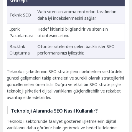
Stratejisi
Web sitenizin arama motorları tarafından
Teknik SEO
daha iyi indekslenmesini sağlar.
İçerik
Hedef kitlenizi bilgilendirir ve sitenizin
Pazarlaması
otoritesini artırır.
Backlink
Otoriter sitelerden gelen backlinkler SEO
Oluşturma
performansınızı iyileştirir.
Teknoloji şirketlerinin SEO stratejilerini belirlerken sektördeki
güncel gelişmeleri takip etmeleri ve sürekli olarak stratejilerini
güncellemeleri önemlidir. Doğru ve etkili bir SEO stratejisiyle
teknoloji şirketleri dijital varlıklarını güçlendirebilir ve rekabet
avantajı elde edebilirler.
Teknoloji Alanında SEO Nasıl Kullanılır?
Teknoloji sektöründe faaliyet gösteren işletmelerin dijital
varlıklarını daha görünür hale getirmek ve hedef kitlelerine