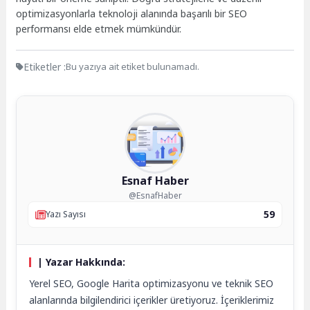
optimizasyonlarla teknoloji alanında başarılı bir SEO
performansı elde etmek mümkündür.
Etiketler :
Bu yazıya ait etiket bulunamadı.
Esnaf Haber
@EsnafHaber
59
Yazı Sayısı
| Yazar Hakkında:
Yerel SEO, Google Harita optimizasyonu ve teknik SEO
alanlarında bilgilendirici içerikler üretiyoruz. İçeriklerimiz