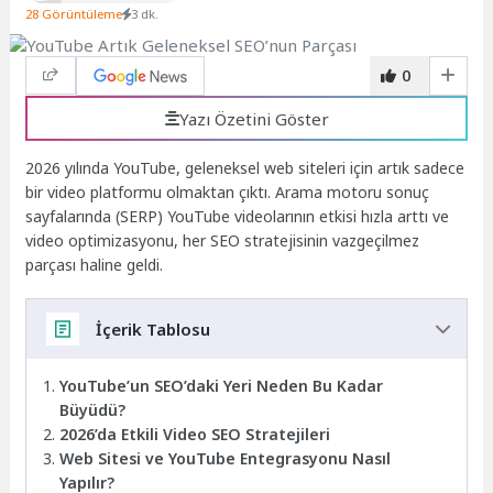
28 Görüntüleme
3 dk.
0
Yazı Özetini Göster
2026 yılında YouTube, geleneksel web siteleri için artık sadece
bir video platformu olmaktan çıktı. Arama motoru sonuç
sayfalarında (SERP) YouTube videolarının etkisi hızla arttı ve
video optimizasyonu, her SEO stratejisinin vazgeçilmez
parçası haline geldi.
İçerik Tablosu
YouTube’un SEO’daki Yeri Neden Bu Kadar
Büyüdü?
2026’da Etkili Video SEO Stratejileri
Web Sitesi ve YouTube Entegrasyonu Nasıl
Yapılır?