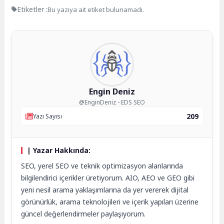
Etiketler :
Bu yazıya ait etiket bulunamadı.
Engin Deniz
@EnginDeniz - EDS SEO
209
Yazı Sayısı
| Yazar Hakkında:
SEO, yerel SEO ve teknik optimizasyon alanlarında
bilgilendirici içerikler üretiyorum. AIO, AEO ve GEO gibi
yeni nesil arama yaklaşımlarına da yer vererek dijital
görünürlük, arama teknolojileri ve içerik yapıları üzerine
güncel değerlendirmeler paylaşıyorum.