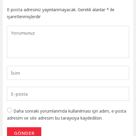
E-posta adresiniz yayınlanmayacak.
Gerekli alanlar
*
ile
işaretlenmişlerdir
Daha sonraki yorumlarımda kullanılması için adım, e-posta
adresim ve site adresim bu tarayıcıya kaydedilsin.
GÖNDER