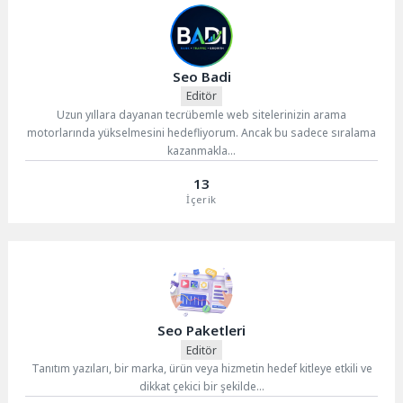
Seo Badi
Editör
Uzun yıllara dayanan tecrübemle web sitelerinizin arama
motorlarında yükselmesini hedefliyorum. Ancak bu sadece sıralama
kazanmakla...
13
İçerik
Seo Paketleri
Editör
Tanıtım yazıları, bir marka, ürün veya hizmetin hedef kitleye etkili ve
dikkat çekici bir şekilde...