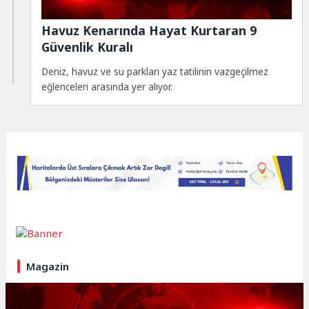
Havuz Kenarında Hayat Kurtaran 9
Güvenlik Kuralı
Deniz, havuz ve su parkları yaz tatilinin vazgeçilmez
eğlenceleri arasında yer alıyor.
Magazin