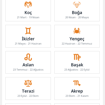
Koç
Boğa
21 Mart - 19 Nisan
20 Nisan - 20 Mayıs
İkizler
Yengeç
21 Mayıs - 21 Haziran
22 Haziran - 22 Temmuz
Aslan
Başak
23 Temmuz - 22 Ağustos
23 Ağustos - 22 Eylül
Terazi
Akrep
23 Eylül - 22 Ekim
23 Ekim - 21 Kasım