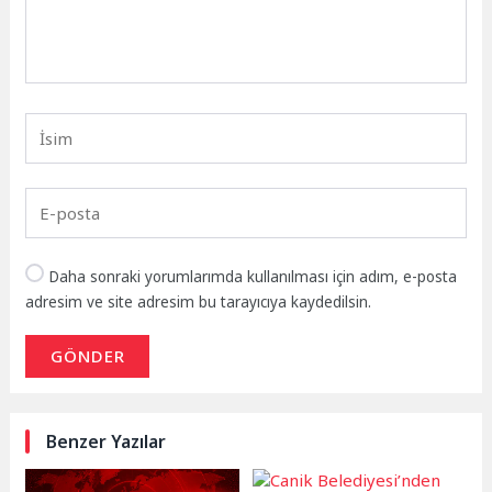
Daha sonraki yorumlarımda kullanılması için adım, e-posta
adresim ve site adresim bu tarayıcıya kaydedilsin.
GÖNDER
Benzer Yazılar