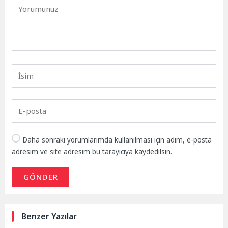
Daha sonraki yorumlarımda kullanılması için adım, e-posta
adresim ve site adresim bu tarayıcıya kaydedilsin.
GÖNDER
Benzer Yazılar