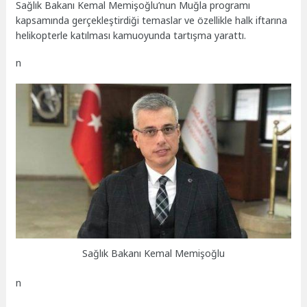
Sağlık Bakanı Kemal Memişoğlu’nun Muğla programı
kapsamında gerçekleştirdiği temaslar ve özellikle halk iftarına
helikopterle katılması kamuoyunda tartışma yarattı.
n
Sağlık Bakanı Kemal Memişoğlu
n