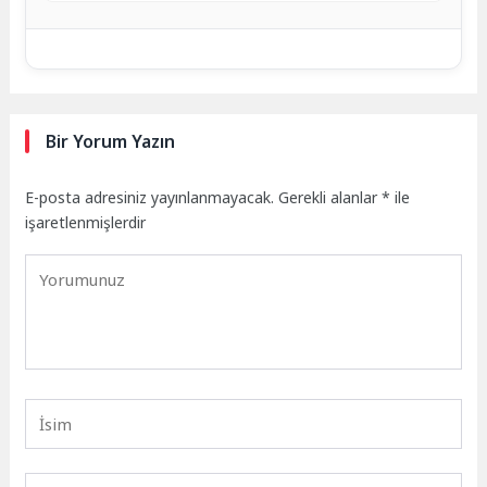
Bir Yorum Yazın
E-posta adresiniz yayınlanmayacak.
Gerekli alanlar
*
ile
işaretlenmişlerdir