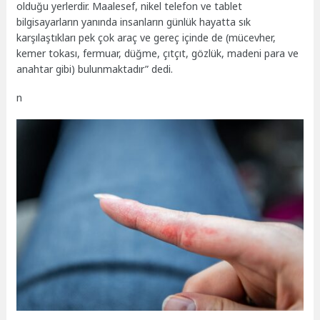
olduğu yerlerdir. Maalesef, nikel telefon ve tablet
bilgisayarların yanında insanların günlük hayatta sık
karşılaştıkları pek çok araç ve gereç içinde de (mücevher,
kemer tokası, fermuar, düğme, çıtçıt, gözlük, madeni para ve
anahtar gibi) bulunmaktadır” dedi.
n