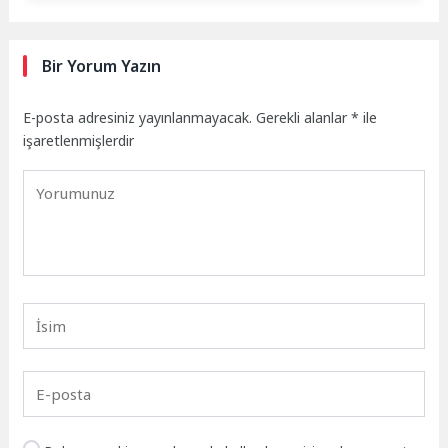
Bir Yorum Yazın
E-posta adresiniz yayınlanmayacak.
Gerekli alanlar
*
ile
işaretlenmişlerdir