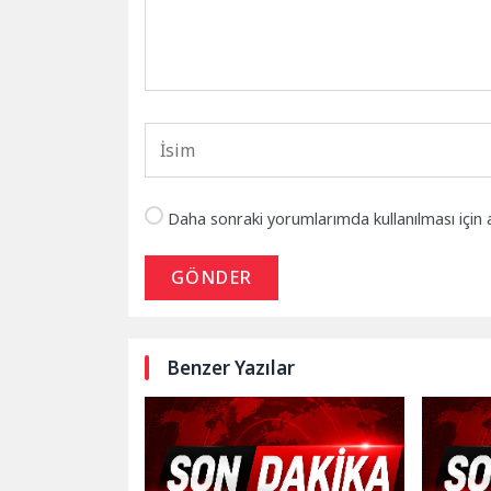
Daha sonraki yorumlarımda kullanılması için 
GÖNDER
Benzer Yazılar