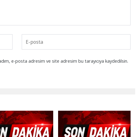
adım, e-posta adresim ve site adresim bu tarayıcıya kaydedilsin.