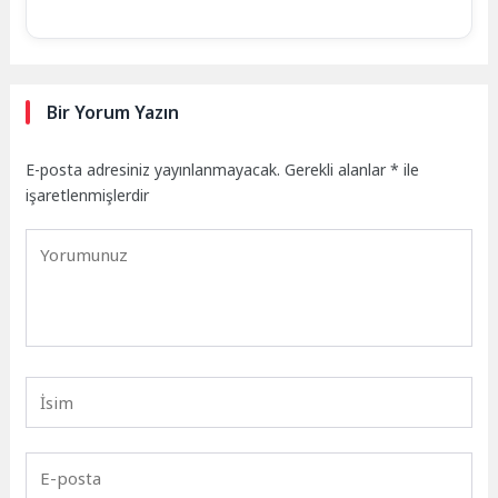
Bir Yorum Yazın
E-posta adresiniz yayınlanmayacak.
Gerekli alanlar
*
ile
işaretlenmişlerdir