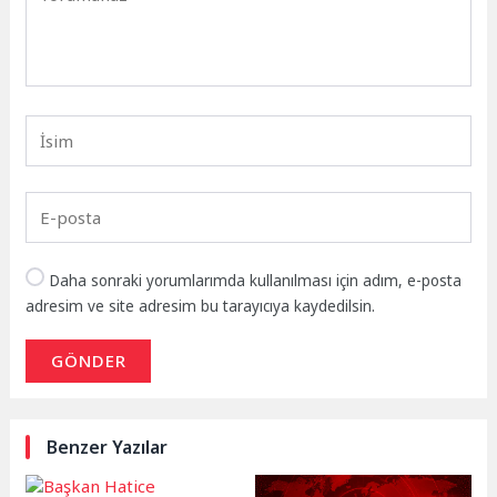
Daha sonraki yorumlarımda kullanılması için adım, e-posta
adresim ve site adresim bu tarayıcıya kaydedilsin.
GÖNDER
Benzer Yazılar