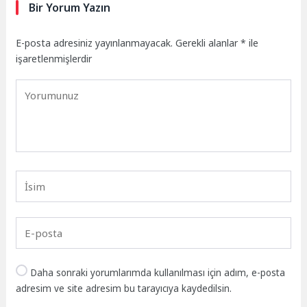
Bir Yorum Yazın
E-posta adresiniz yayınlanmayacak.
Gerekli alanlar
*
ile
işaretlenmişlerdir
Daha sonraki yorumlarımda kullanılması için adım, e-posta
adresim ve site adresim bu tarayıcıya kaydedilsin.