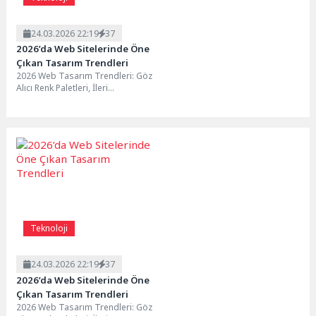
24.03.2026 22:19
37
2026’da Web Sitelerinde Öne
Çıkan Tasarım Trendleri
2026 Web Tasarım Trendleri: Göz
Alıcı Renk Paletleri, İleri
Teknolojiye Adım Atın, Web
Tasarımda Yükselen...
Teknoloji
24.03.2026 22:19
37
2026’da Web Sitelerinde Öne
Çıkan Tasarım Trendleri
2026 Web Tasarım Trendleri: Göz