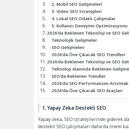
2. Mobil SEO Gelişmeleri
3. Video SEO Stratejileri
4. Lokal SEO Odaklı Çalışmalar
5. Kullanıcı Deneyimi Optimizasyonu
2026’da Beklenen Teknoloji ve SEO Gel
Teknolojik Gelişmeler
SEO Gelişmeleri
2026’da Öne Çıkacak SEO Trendleri
2026’da Beklenen Teknoloji ve SEO Gel
Teknoloji Alanında Beklenen Gelişme
SEO’da Beklenen Trendler
2026’da SEO Performansını Artırmak 
2026’da Öne Çıkacak SEO Araçları
1. Yapay Zeka Destekli SEO
Yapay zeka, SEO stratejilerinde giderek d
destekli SEO çalışmaları daha da önem ka