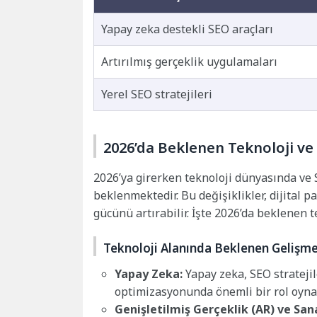
Yapay zeka destekli SEO araçları
Artırılmış gerçeklik uygulamaları
Yerel SEO stratejileri
2026’da Beklenen Teknoloji ve
2026’ya girerken teknoloji dünyasında ve
beklenmektedir. Bu değişiklikler, dijital p
gücünü artırabilir. İşte 2026’da beklenen t
Teknoloji Alanında Beklenen Gelişme
Yapay Zeka:
Yapay zeka, SEO stratejil
optimizasyonunda önemli bir rol oyna
Genişletilmiş Gerçeklik (AR) ve Sana