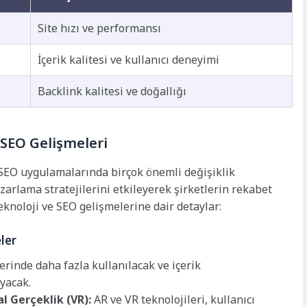
Site hızı ve performansı
İçerik kalitesi ve kullanıcı deneyimi
Backlink kalitesi ve doğallığı
 SEO Gelişmeleri
 SEO uygulamalarında birçok önemli değişiklik
azarlama stratejilerini etkileyerek şirketlerin rekabet
eknoloji ve SEO gelişmelerine dair detaylar:
ler
erinde daha fazla kullanılacak ve içerik
yacak.
l Gerçeklik (VR):
AR ve VR teknolojileri, kullanıcı