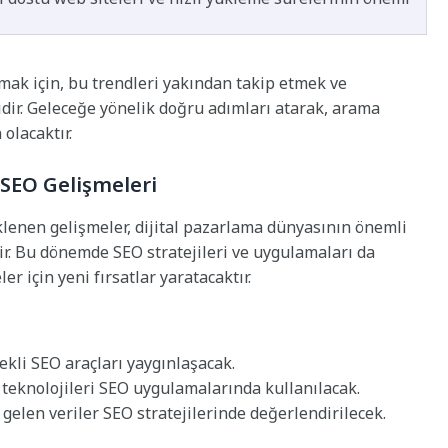
mak için, bu trendleri yakından takip etmek ve
dir. Geleceğe yönelik doğru adımları atarak, arama
olacaktır.
 SEO Gelişmeleri
klenen gelişmeler, dijital pazarlama dünyasının önemli
r. Bu dönemde SEO stratejileri ve uygulamaları da
r için yeni fırsatlar yaratacaktır.
kli SEO araçları yaygınlaşacak.
k teknolojileri SEO uygulamalarında kullanılacak.
 gelen veriler SEO stratejilerinde değerlendirilecek.