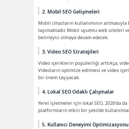
2. Mobil SEO Gelişmeleri
Mobil cihazların kullanımının artmasıyla b
taşımaktadır. Mobil uyumlu web siteleri v
belirleyici olmaya devam edecek.
3. Video SEO Stratejileri
Video içeriklerin popülerliği arttıkça, vi
Videoların optimize edilmesi ve video içe
bir önem taşıyacak.
4. Lokal SEO Odaklı Çalışmalar
Yerel işletmeler için lokal SEO, 2026’da d
platformların etkin bir şekilde kullanılma
5. Kullanıcı Deneyimi Optimizasyonu