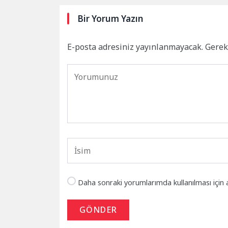
Bir Yorum Yazın
E-posta adresiniz yayınlanmayacak.
Gerek
Daha sonraki yorumlarımda kullanılması için 
GÖNDER