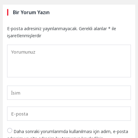
Bir Yorum Yazın
E-posta adresiniz yayınlanmayacak.
Gerekli alanlar
*
ile
işaretlenmişlerdir
Daha sonraki yorumlarımda kullanılması için adım, e-posta