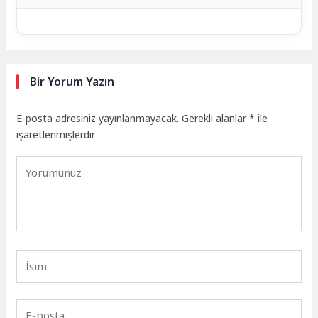
Bir Yorum Yazın
E-posta adresiniz yayınlanmayacak.
Gerekli alanlar
*
ile
işaretlenmişlerdir