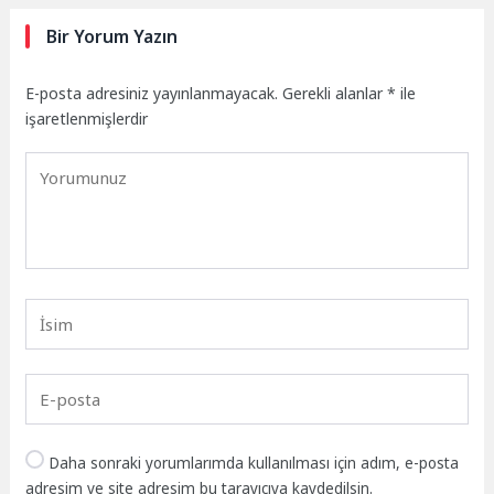
Bir Yorum Yazın
E-posta adresiniz yayınlanmayacak.
Gerekli alanlar
*
ile
işaretlenmişlerdir
Daha sonraki yorumlarımda kullanılması için adım, e-posta
adresim ve site adresim bu tarayıcıya kaydedilsin.