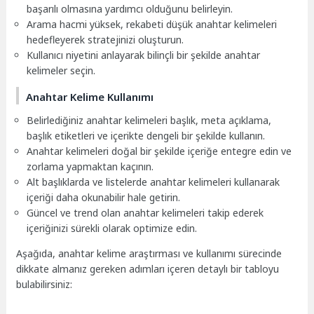
başarılı olmasına yardımcı olduğunu belirleyin.
Arama hacmi yüksek, rekabeti düşük anahtar kelimeleri
hedefleyerek stratejinizi oluşturun.
Kullanıcı niyetini anlayarak bilinçli bir şekilde anahtar
kelimeler seçin.
Anahtar Kelime Kullanımı
Belirlediğiniz anahtar kelimeleri başlık, meta açıklama,
başlık etiketleri ve içerikte dengeli bir şekilde kullanın.
Anahtar kelimeleri doğal bir şekilde içeriğe entegre edin ve
zorlama yapmaktan kaçının.
Alt başlıklarda ve listelerde anahtar kelimeleri kullanarak
içeriği daha okunabilir hale getirin.
Güncel ve trend olan anahtar kelimeleri takip ederek
içeriğinizi sürekli olarak optimize edin.
Aşağıda, anahtar kelime araştırması ve kullanımı sürecinde
dikkate almanız gereken adımları içeren detaylı bir tabloyu
bulabilirsiniz: