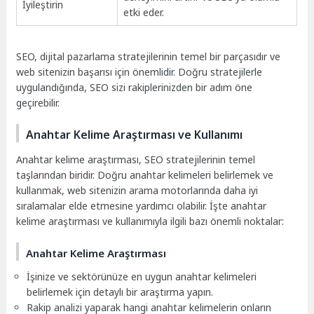
İyileştirin
etki eder.
SEO, dijital pazarlama stratejilerinin temel bir parçasıdır ve
web sitenizin başarısı için önemlidir. Doğru stratejilerle
uygulandığında, SEO sizi rakiplerinizden bir adım öne
geçirebilir.
Anahtar Kelime Araştırması ve Kullanımı
Anahtar kelime araştırması, SEO stratejilerinin temel
taşlarından biridir. Doğru anahtar kelimeleri belirlemek ve
kullanmak, web sitenizin arama motorlarında daha iyi
sıralamalar elde etmesine yardımcı olabilir. İşte anahtar
kelime araştırması ve kullanımıyla ilgili bazı önemli noktalar:
Anahtar Kelime Araştırması
İşinize ve sektörünüze en uygun anahtar kelimeleri
belirlemek için detaylı bir araştırma yapın.
Rakip analizi yaparak hangi anahtar kelimelerin onların