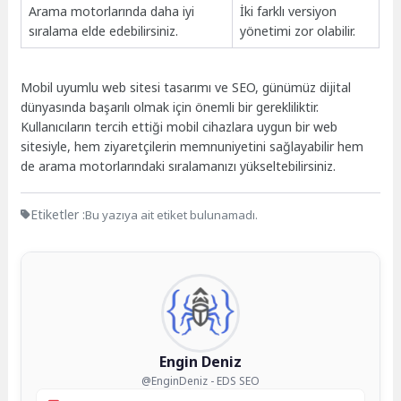
Arama motorlarında daha iyi
İki farklı versiyon
sıralama elde edebilirsiniz.
yönetimi zor olabilir.
Mobil uyumlu web sitesi tasarımı ve SEO, günümüz dijital
dünyasında başarılı olmak için önemli bir gerekliliktir.
Kullanıcıların tercih ettiği mobil cihazlara uygun bir web
sitesiyle, hem ziyaretçilerin memnuniyetini sağlayabilir hem
de arama motorlarındaki sıralamanızı yükseltebilirsiniz.
Etiketler :
Bu yazıya ait etiket bulunamadı.
Engin Deniz
@EnginDeniz - EDS SEO