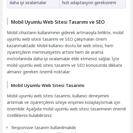
daha iyi sıralamalar
hızlı adaptasyon gereksinimi
Mobil Uyumlu Web Sitesi Tasarımı ve SEO
Mobil cihazların kullanımının giderek artmasıyla birlikte, mobil
uyumlu web sitesi tasarımı ve SEO çalışmaları önem
kazanmaktadır. Mobil kullanıcı dostu bir web sitesi, hem
ziyaretçilerin memnuniyetini arttırır hem de arama
motorlarında daha iyi sıralamalar elde etmenizi sağlar. İşte
mobil uyumlu web sitesi tasarımı ve SEO konusunda dikkate
almanız gereken önemli noktalar:
Mobil Uyumlu Web Sitesi Tasarımı
Mobil uyumlu web sitesi tasarımı, kullanıcı deneyimini
artırmak ve ziyaretçilerin siteye erişimini kolaylaştırmak için
önemlidir. Aşağıda mobil uyumlu web sitesi tasarımının önemli
özelliklerini bulabilirsiniz:
Responsive tasarım kullanılmalıdır.