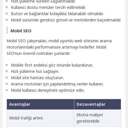
Hızlı yükleme süreleri sağlanmalıdır.
Kullanıcı dostu menüler tercih edilmelidir.
Buton ve bağlantılar kolaylıkla tıklanabilir olmalıdır.
Mobil sürümde gereksiz görsel ve metinlerden kaçınılmalıdır.
Mobil SEO
Mobil SEO çalışmaları, mobil uyumlu web sitesinin arama
motorlarındaki performansını artırmayı hedefler. Mobil
SEO’nun önemli noktaları şunlardır:
Mobile-first endeksi göz önünde bulundurun.
Hızlı yükleme hızı sağlayın.
Mobil site haritası oluşturun.
Arama motorları için yapılandırılmış veriler kullanın.
Mobil kullanıcı deneyimini optimize edin.
Avantajlar
Dezavantajlar
Ekstra maliyet
Mobil trafiği artırır.
gerektirebilir.