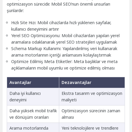
optimizasyon sürecidir. Mobil SEO’nun önemli unsurları
şunlardır:
Hızlı Site Hızı: Mobil cihazlarda hızlı yüklenen sayfalar,
kullanıcı deneyimini artırır
Yerel SEO Optimizasyonu: Mobil cihazlardan yapılan yerel
aramalara odaklanarak yerel SEO stratejileri uygulamak
Schema Markup Kullanımı: Yapılandırılmış veri kullanarak
arama motorlarının içeriği anlamasını kolaylaştırmak
Optimize Edilmiş Meta Etiketler: Meta başlıklar ve meta
açıklamaların mobil uyumlu ve optimize edilmiş olması
Avantajlar
Dezavantajlar
Daha iyi kullanıcı
Ekstra tasarım ve optimizasyon
deneyimi
maliyeti
Daha yüksek mobil trafik
Optimizasyon sürecinin zaman
ve dönüşüm oranları
alması
Arama motorlarında
Yeni teknolojilere ve trendlere