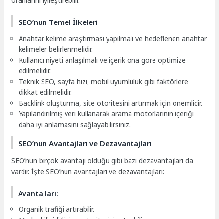
oranlarını iyileştirebilir.
SEO’nun Temel İlkeleri
Anahtar kelime araştırması yapılmalı ve hedeflenen anahtar
kelimeler belirlenmelidir.
Kullanıcı niyeti anlaşılmalı ve içerik ona göre optimize
edilmelidir.
Teknik SEO, sayfa hızı, mobil uyumluluk gibi faktörlere
dikkat edilmelidir.
Backlink oluşturma, site otoritesini artırmak için önemlidir.
Yapılandırılmış veri kullanarak arama motorlarının içeriği
daha iyi anlamasını sağlayabilirsiniz.
SEO’nun Avantajları ve Dezavantajları
SEO’nun birçok avantajı olduğu gibi bazı dezavantajları da
vardır. İşte SEO’nun avantajları ve dezavantajları:
Avantajları:
Organik trafiği artırabilir.