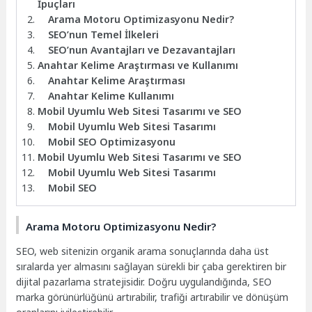
İpuçları
Arama Motoru Optimizasyonu Nedir?
SEO’nun Temel İlkeleri
SEO’nun Avantajları ve Dezavantajları
Anahtar Kelime Araştırması ve Kullanımı
Anahtar Kelime Araştırması
Anahtar Kelime Kullanımı
Mobil Uyumlu Web Sitesi Tasarımı ve SEO
Mobil Uyumlu Web Sitesi Tasarımı
Mobil SEO Optimizasyonu
Mobil Uyumlu Web Sitesi Tasarımı ve SEO
Mobil Uyumlu Web Sitesi Tasarımı
Mobil SEO
Arama Motoru Optimizasyonu Nedir?
SEO, web sitenizin organik arama sonuçlarında daha üst
sıralarda yer almasını sağlayan sürekli bir çaba gerektiren bir
dijital pazarlama stratejisidir. Doğru uygulandığında, SEO
marka görünürlüğünü artırabilir, trafiği artırabilir ve dönüşüm