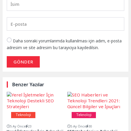
Daha sonraki yorumlarımda kullanılması için adım, e-posta
adresim ve site adresim bu tarayıcıya kaydedilsin.
GÖNDER
Benzer Yazılar
Teknoloji
Teknoloji
5 Ay Önce
23
5 Ay Önce
30