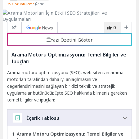
35 Görüntüleme
7 dk.
0
Yazı Özetini Göster
Arama Motoru Optimizasyonu: Temel Bilgiler ve
İpuçları
Arama motoru optimizasyonu (SEO), web sitenizin arama
motorları tarafından daha iyi anlaşılmasını ve
değerlendirilmesini sağlayan bir dizi teknik ve stratejik
uygulamalar bütünüdür. İşte SEO hakkında bilmeniz gereken
temel bilgiler ve ipuçları:
İçerik Tablosu
Arama Motoru Optimizasyonu: Temel Bilgiler ve