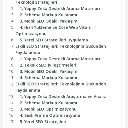
Teknoloji Stratejileri
1. Yapay Zeka Destekli Arama Motorları
2. Schema Markup Kullanımı
3. Mobil SEO Odaklı Yaklaşım
4. Hızlı Yükleme ve Core Web Vitals
Optimizasyonu
5. Yerel SEO Stratejileri Uygulama
Etkili SEO Stratejileri: Teknolojinin Gücünden
Faydalanma
1. Yapay Zeka Destekli Arama Motorları
2. Teknik SEO İyileştirmeleri
3. Mobil SEO Odaklı Yaklaşım
4. Schema Markup Kullanımı
Etkili SEO Stratejileri: Teknolojinin Gücünden
Faydalanma
1. Yapay Zeka Destekli Araştırma ve Analiz
2. Schema Markup Kullanımı
3. Mobil SEO Optimizasyonu
4. Sesli Arama Optimizasyonu
5. Yerel SEO Stratejileri