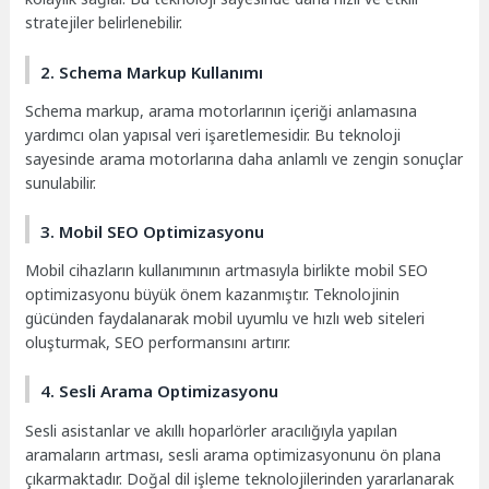
stratejiler belirlenebilir.
2. Schema Markup Kullanımı
Schema markup, arama motorlarının içeriği anlamasına
yardımcı olan yapısal veri işaretlemesidir. Bu teknoloji
sayesinde arama motorlarına daha anlamlı ve zengin sonuçlar
sunulabilir.
3. Mobil SEO Optimizasyonu
Mobil cihazların kullanımının artmasıyla birlikte mobil SEO
optimizasyonu büyük önem kazanmıştır. Teknolojinin
gücünden faydalanarak mobil uyumlu ve hızlı web siteleri
oluşturmak, SEO performansını artırır.
4. Sesli Arama Optimizasyonu
Sesli asistanlar ve akıllı hoparlörler aracılığıyla yapılan
aramaların artması, sesli arama optimizasyonunu ön plana
çıkarmaktadır. Doğal dil işleme teknolojilerinden yararlanarak