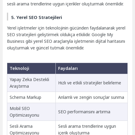
sesli arama trendlerine uygun içerikler oluşturmak önemlidir.
5. Yerel SEO Stratejileri
Yerel işletmeler için teknolojinin gücünden faydalanarak yerel
SEO stratejileri geliştirmek oldukça etkilidir. Google My
Business gibi yerel SEO araçlarıyla işletmenin dijital haritasını
oluşturmak ve güncel tutmak önemlidir.
Teknoloji
Faydaları
Yapay Zeka Destekli
Hızlı ve etkili stratejiler belirleme
Araştırma
Schema Markup
Anlamlı ve zengin sonuçlar sunma
Mobil SEO
SEO performansını artırma
Optimizasyonu
Sesli Arama
Sesli arama trendlerine uygun
Optimizasyonu
içerik oluşturma