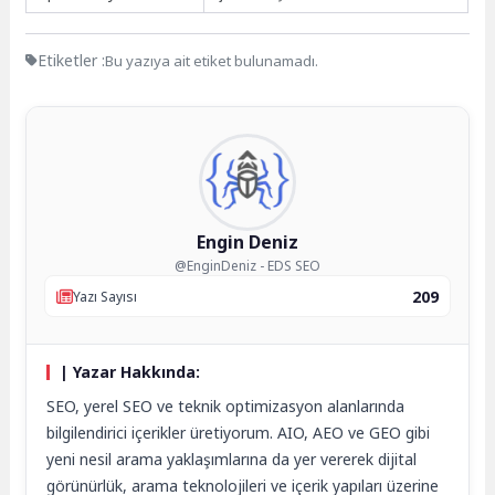
Etiketler :
Bu yazıya ait etiket bulunamadı.
Engin Deniz
@EnginDeniz - EDS SEO
209
Yazı Sayısı
| Yazar Hakkında:
SEO, yerel SEO ve teknik optimizasyon alanlarında
bilgilendirici içerikler üretiyorum. AIO, AEO ve GEO gibi
yeni nesil arama yaklaşımlarına da yer vererek dijital
görünürlük, arama teknolojileri ve içerik yapıları üzerine