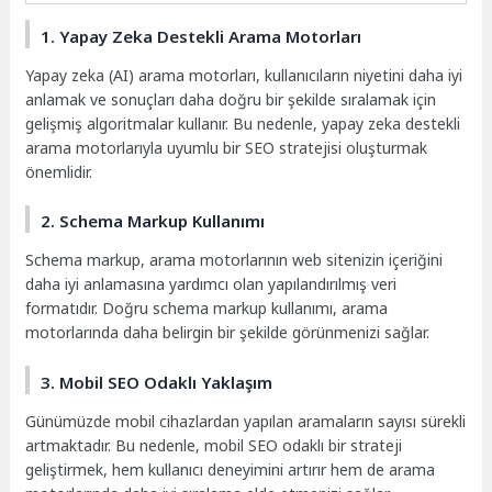
1. Yapay Zeka Destekli Arama Motorları
Yapay zeka (AI) arama motorları, kullanıcıların niyetini daha iyi
anlamak ve sonuçları daha doğru bir şekilde sıralamak için
gelişmiş algoritmalar kullanır. Bu nedenle, yapay zeka destekli
arama motorlarıyla uyumlu bir SEO stratejisi oluşturmak
önemlidir.
2. Schema Markup Kullanımı
Schema markup, arama motorlarının web sitenizin içeriğini
daha iyi anlamasına yardımcı olan yapılandırılmış veri
formatıdır. Doğru schema markup kullanımı, arama
motorlarında daha belirgin bir şekilde görünmenizi sağlar.
3. Mobil SEO Odaklı Yaklaşım
Günümüzde mobil cihazlardan yapılan aramaların sayısı sürekli
artmaktadır. Bu nedenle, mobil SEO odaklı bir strateji
geliştirmek, hem kullanıcı deneyimini artırır hem de arama