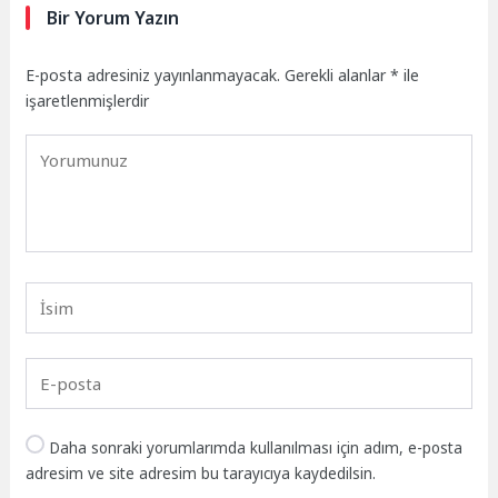
Bir Yorum Yazın
E-posta adresiniz yayınlanmayacak.
Gerekli alanlar
*
ile
işaretlenmişlerdir
Daha sonraki yorumlarımda kullanılması için adım, e-posta
adresim ve site adresim bu tarayıcıya kaydedilsin.