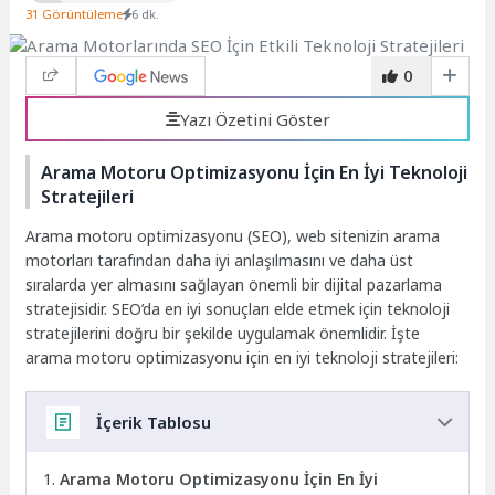
31 Görüntüleme
6 dk.
0
Yazı Özetini Göster
Arama Motoru Optimizasyonu İçin En İyi Teknoloji
Stratejileri
Arama motoru optimizasyonu (SEO), web sitenizin arama
motorları tarafından daha iyi anlaşılmasını ve daha üst
sıralarda yer almasını sağlayan önemli bir dijital pazarlama
stratejisidir. SEO’da en iyi sonuçları elde etmek için teknoloji
stratejilerini doğru bir şekilde uygulamak önemlidir. İşte
arama motoru optimizasyonu için en iyi teknoloji stratejileri:
İçerik Tablosu
Arama Motoru Optimizasyonu İçin En İyi