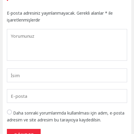
E-posta adresiniz yayınlanmayacak.
Gerekli alanlar
*
ile
işaretlenmişlerdir
Daha sonraki yorumlarımda kullanılması için adım, e-posta
adresim ve site adresim bu tarayıcıya kaydedilsin.