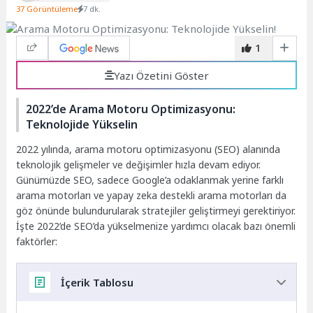
37 Görüntüleme
7 dk.
1
Yazı Özetini Göster
2022’de Arama Motoru Optimizasyonu:
Teknolojide Yükselin
2022 yılında, arama motoru optimizasyonu (SEO) alanında
teknolojik gelişmeler ve değişimler hızla devam ediyor.
Günümüzde SEO, sadece Google’a odaklanmak yerine farklı
arama motorları ve yapay zeka destekli arama motorları da
göz önünde bulundurularak stratejiler geliştirmeyi gerektiriyor.
İşte 2022’de SEO’da yükselmenize yardımcı olacak bazı önemli
faktörler:
İçerik Tablosu