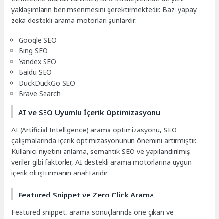
yaklaşımların benimsenmesini gerektirmektedir. Bazı yapay
zeka destekli arama motorları şunlardır:
Google SEO
Bing SEO
Yandex SEO
Baidu SEO
DuckDuckGo SEO
Brave Search
AI ve SEO Uyumlu İçerik Optimizasyonu
AI (Artificial Intelligence) arama optimizasyonu, SEO
çalışmalarında içerik optimizasyonunun önemini artırmıştır.
Kullanıcı niyetini anlama, semantik SEO ve yapılandırılmış
veriler gibi faktörler, AI destekli arama motorlarına uygun
içerik oluşturmanın anahtarıdır.
Featured Snippet ve Zero Click Arama
Featured snippet, arama sonuçlarında öne çıkan ve