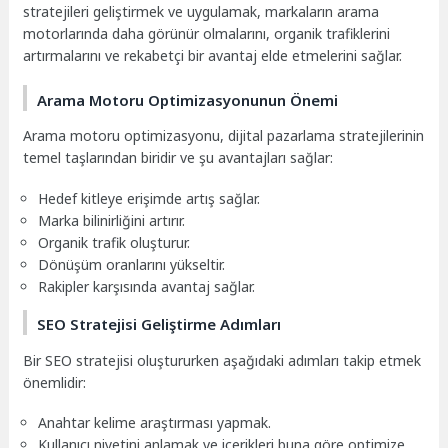
stratejileri geliştirmek ve uygulamak, markaların arama
motorlarında daha görünür olmalarını, organik trafiklerini
artırmalarını ve rekabetçi bir avantaj elde etmelerini sağlar.
Arama Motoru Optimizasyonunun Önemi
Arama motoru optimizasyonu, dijital pazarlama stratejilerinin
temel taşlarından biridir ve şu avantajları sağlar:
Hedef kitleye erişimde artış sağlar.
Marka bilinirliğini artırır.
Organik trafik oluşturur.
Dönüşüm oranlarını yükseltir.
Rakipler karşısında avantaj sağlar.
SEO Stratejisi Geliştirme Adımları
Bir SEO stratejisi oluştururken aşağıdaki adımları takip etmek
önemlidir:
Anahtar kelime araştırması yapmak.
Kullanıcı niyetini anlamak ve içerikleri buna göre optimize