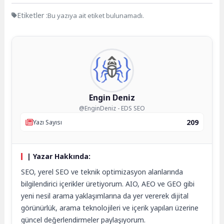
Etiketler :
Bu yazıya ait etiket bulunamadı.
Engin Deniz
@EnginDeniz - EDS SEO
209
Yazı Sayısı
| Yazar Hakkında:
SEO, yerel SEO ve teknik optimizasyon alanlarında
bilgilendirici içerikler üretiyorum. AIO, AEO ve GEO gibi
yeni nesil arama yaklaşımlarına da yer vererek dijital
görünürlük, arama teknolojileri ve içerik yapıları üzerine
güncel değerlendirmeler paylaşıyorum.