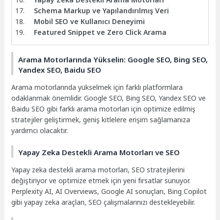
Schema Markup ve Yapılandırılmış Veri
Mobil SEO ve Kullanıcı Deneyimi
Featured Snippet ve Zero Click Arama
Arama Motorlarında Yükselin: Google SEO, Bing SEO,
Yandex SEO, Baidu SEO
Arama motorlarında yükselmek için farklı platformlara
odaklanmak önemlidir. Google SEO, Bing SEO, Yandex SEO ve
Baidu SEO gibi farklı arama motorları için optimize edilmiş
stratejiler geliştirmek, geniş kitlelere erişim sağlamanıza
yardımcı olacaktır.
Yapay Zeka Destekli Arama Motorları ve SEO
Yapay zeka destekli arama motorları, SEO stratejilerini
değiştiriyor ve optimize etmek için yeni fırsatlar sunuyor.
Perplexity AI, AI Overviews, Google AI sonuçları, Bing Copilot
gibi yapay zeka araçları, SEO çalışmalarınızı destekleyebilir.