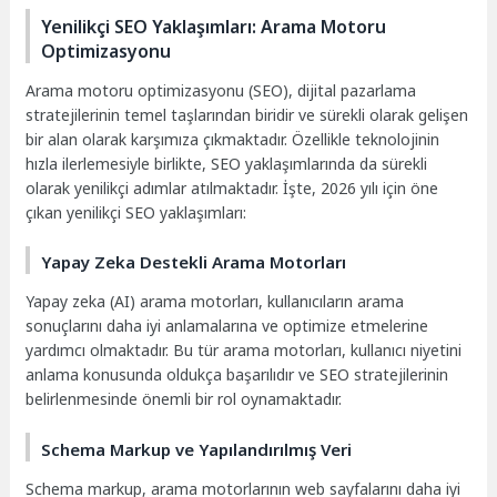
Yenilikçi SEO Yaklaşımları: Arama Motoru
Optimizasyonu
Arama motoru optimizasyonu (SEO), dijital pazarlama
stratejilerinin temel taşlarından biridir ve sürekli olarak gelişen
bir alan olarak karşımıza çıkmaktadır. Özellikle teknolojinin
hızla ilerlemesiyle birlikte, SEO yaklaşımlarında da sürekli
olarak yenilikçi adımlar atılmaktadır. İşte, 2026 yılı için öne
çıkan yenilikçi SEO yaklaşımları:
Yapay Zeka Destekli Arama Motorları
Yapay zeka (AI) arama motorları, kullanıcıların arama
sonuçlarını daha iyi anlamalarına ve optimize etmelerine
yardımcı olmaktadır. Bu tür arama motorları, kullanıcı niyetini
anlama konusunda oldukça başarılıdır ve SEO stratejilerinin
belirlenmesinde önemli bir rol oynamaktadır.
Schema Markup ve Yapılandırılmış Veri
Schema markup, arama motorlarının web sayfalarını daha iyi