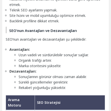
etmek.
Teknik SEO ayarlarını yapmak.
Site hızını ve mobil uyumluluğu optimize etmek.
Backlink profiline dikkat etmek.
SEO’nun Avantajları ve Dezavantajları
SEO’nun avantajları ve dezavantajları şu şekildedir:
Avantajları:
Uzun vadeli ve sürdürülebilir sonuçlar sağlar.
Organik trafiği artırır.
Marka otoritesini yükseltir.
Dezavantajları:
Sonuçlarının görünür olması zaman alabilir.
Sürekli güncellemeler gerektirir.
Rekabet yoğunluğu yüksektir.
Arama
SEO Stratejisi
Motoru