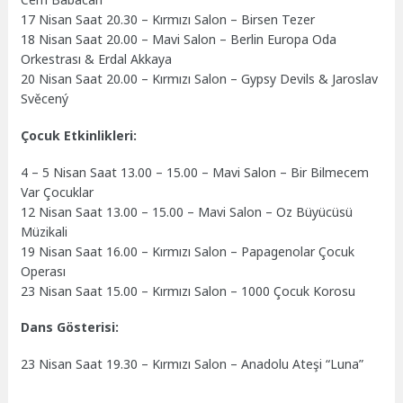
17 Nisan Saat 20.30 – Kırmızı Salon – Birsen Tezer
18 Nisan Saat 20.00 – Mavi Salon – Berlin Europa Oda
Orkestrası & Erdal Akkaya
20 Nisan Saat 20.00 – Kırmızı Salon – Gypsy Devils & Jaroslav
Svěcený
Çocuk Etkinlikleri:
4 – 5 Nisan Saat 13.00 – 15.00 – Mavi Salon – Bir Bilmecem
Var Çocuklar
12 Nisan Saat 13.00 – 15.00 – Mavi Salon – Oz Büyücüsü
Müzikali
19 Nisan Saat 16.00 – Kırmızı Salon – Papagenolar Çocuk
Operası
23 Nisan Saat 15.00 – Kırmızı Salon – 1000 Çocuk Korosu
Dans Gösterisi:
23 Nisan Saat 19.30 – Kırmızı Salon – Anadolu Ateşi “Luna”