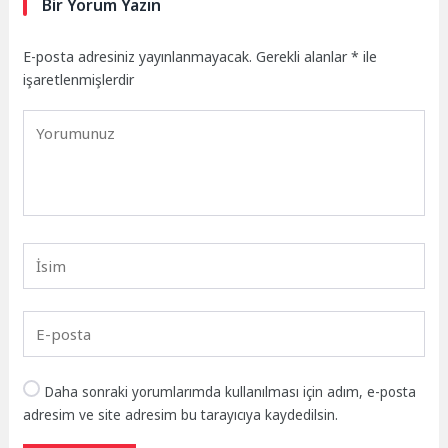
Bir Yorum Yazın
E-posta adresiniz yayınlanmayacak.
Gerekli alanlar
*
ile
işaretlenmişlerdir
Daha sonraki yorumlarımda kullanılması için adım, e-posta
adresim ve site adresim bu tarayıcıya kaydedilsin.