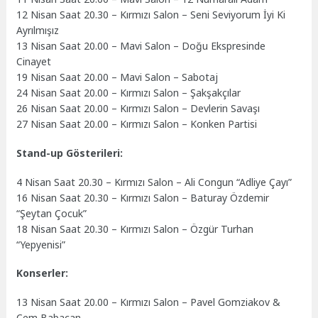
12 Nisan Saat 20.30 – Kırmızı Salon – Seni Seviyorum İyi Ki
Ayrılmışız
13 Nisan Saat 20.00 – Mavi Salon – Doğu Ekspresinde
Cinayet
19 Nisan Saat 20.00 – Mavi Salon – Sabotaj
24 Nisan Saat 20.00 – Kırmızı Salon – Şakşakçılar
26 Nisan Saat 20.00 – Kırmızı Salon – Devlerin Savaşı
27 Nisan Saat 20.00 – Kırmızı Salon – Konken Partisi
Stand-up Gösterileri:
4 Nisan Saat 20.30 – Kırmızı Salon – Ali Congun “Adliye Çayı”
16 Nisan Saat 20.30 – Kırmızı Salon – Baturay Özdemir
“Şeytan Çocuk”
18 Nisan Saat 20.30 – Kırmızı Salon – Özgür Turhan
“Yepyenisi”
Konserler:
13 Nisan Saat 20.00 – Kırmızı Salon – Pavel Gomziakov &
Cem Babacan