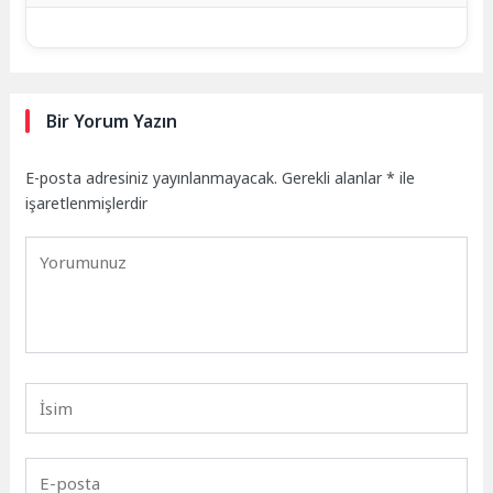
Bir Yorum Yazın
E-posta adresiniz yayınlanmayacak.
Gerekli alanlar
*
ile
işaretlenmişlerdir