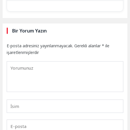
Bir Yorum Yazın
E-posta adresiniz yayınlanmayacak.
Gerekli alanlar
*
ile
işaretlenmişlerdir