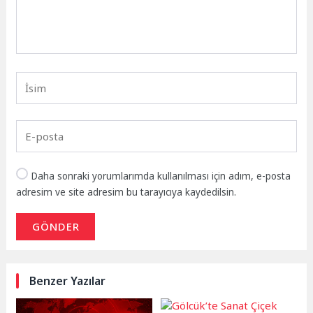
Daha sonraki yorumlarımda kullanılması için adım, e-posta
adresim ve site adresim bu tarayıcıya kaydedilsin.
GÖNDER
Benzer Yazılar