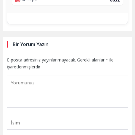
Bir Yorum Yazın
E-posta adresiniz yayınlanmayacak.
Gerekli alanlar
*
ile
işaretlenmişlerdir