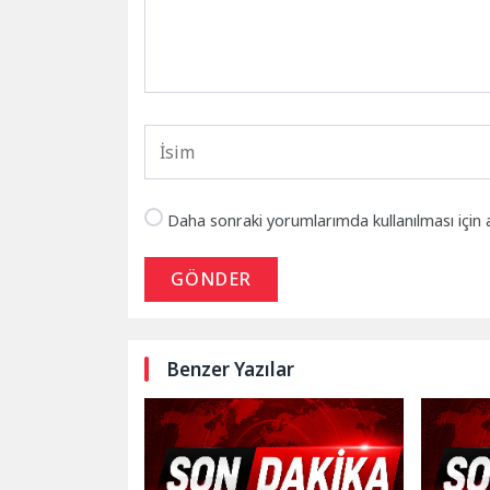
Daha sonraki yorumlarımda kullanılması için 
GÖNDER
Benzer Yazılar