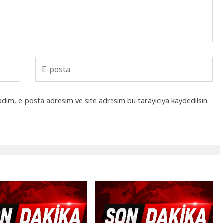
adım, e-posta adresim ve site adresim bu tarayıcıya kaydedilsin.