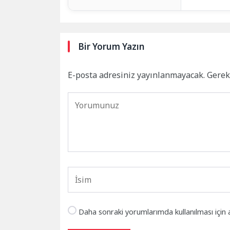
Bir Yorum Yazın
E-posta adresiniz yayınlanmayacak.
Gerek
Daha sonraki yorumlarımda kullanılması için 