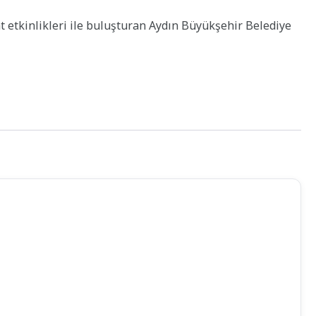
at etkinlikleri ile buluşturan Aydın Büyükşehir Belediye