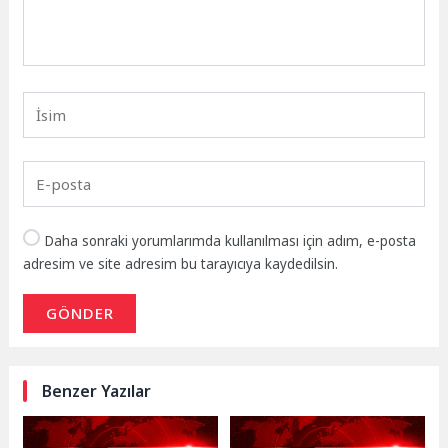
Daha sonraki yorumlarımda kullanılması için adım, e-posta
adresim ve site adresim bu tarayıcıya kaydedilsin.
GÖNDER
Benzer Yazılar