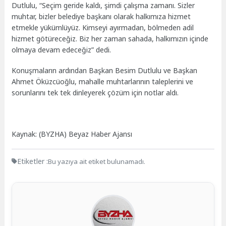
Dutlulu, “Seçim geride kaldı, şimdi çalışma zamanı. Sizler
muhtar, bizler belediye başkanı olarak halkımıza hizmet
etmekle yükümlüyüz. Kimseyi ayırmadan, bölmeden adil
hizmet götüreceğiz. Biz her zaman sahada, halkımızın içinde
olmaya devam edeceğiz” dedi.
Konuşmaların ardından Başkan Besim Dutlulu ve Başkan
Ahmet Öküzcüoğlu, mahalle muhtarlarının taleplerini ve
sorunlarını tek tek dinleyerek çözüm için notlar aldı.
Kaynak: (BYZHA) Beyaz Haber Ajansı
Etiketler :
Bu yazıya ait etiket bulunamadı.