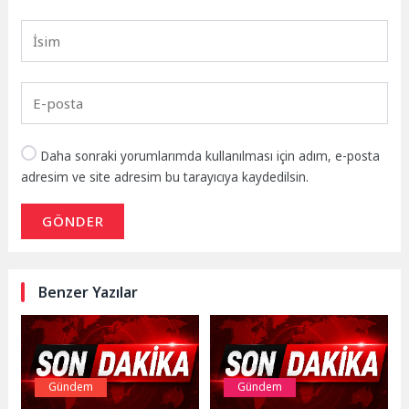
Daha sonraki yorumlarımda kullanılması için adım, e-posta
adresim ve site adresim bu tarayıcıya kaydedilsin.
GÖNDER
Benzer Yazılar
Gündem
Gündem