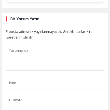
Bir Yorum Yazın
E-posta adresiniz yayınlanmayacak.
Gerekli alanlar
*
ile
işaretlenmişlerdir