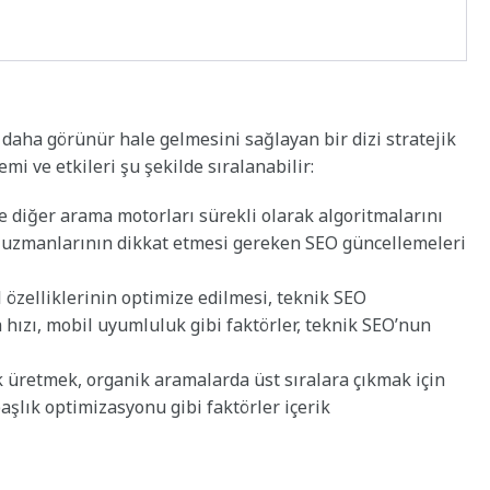
 daha görünür hale gelmesini sağlayan bir dizi stratejik
mi ve etkileri şu şekilde sıralanabilir:
 diğer arama motorları sürekli olarak algoritmalarını
O uzmanlarının dikkat etmesi gereken SEO güncellemeleri
 özelliklerinin optimize edilmesi, teknik SEO
 hızı, mobil uyumluluk gibi faktörler, teknik SEO’nun
k üretmek, organik aramalarda üst sıralara çıkmak için
aşlık optimizasyonu gibi faktörler içerik