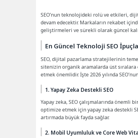
SEO’nun teknolojideki rolü ve etkileri, dij
devam edecektir. Markaların rekabet içinde
geliştirmeleri ve sürekli olarak güncel kal
En Güncel Teknoloji SEO İpuçla
SEO, dijital pazarlama stratejilerinin teme
sitenizin organik aramalarda üst sıralara 
etmek önemlidir. İşte 2026 yılında SEO’nun
1. Yapay Zeka Destekli SEO
Yapay zeka, SEO çalışmalarında önemli bir
optimize etmek için yapay zeka destekli S
artırmada büyük fayda sağlar.
2. Mobil Uyumluluk ve Core Web Vita