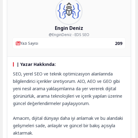
Engin Deniz
@EnginDeniz - EDS SEO
209
Yazı Sayısı
| Yazar Hakkında:
SEO, yerel SEO ve teknik optimizasyon alanlarında
bilgilendirici içerikler üretiyorum. AIO, AEO ve GEO gibi
yeni nesil arama yaklaşımlarına da yer vererek dijital
görünürlük, arama teknolojileri ve içerik yapıları üzerine
güncel değerlendirmeler paylaşıyorum.
Amacım, dijital dünyayı daha iyi anlamak ve bu alandaki
gelişmeleri sade, anlaşılır ve güncel bir bakış açısıyla
aktarmak.