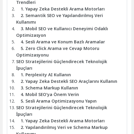
Trendleri
1. Yapay Zeka Destekli Arama Motorları
2. Semantik SEO ve Yapılandırılmış Veri
Kullanımı
3. Mobil SEO ve Kullanıcı Deneyimi Odaklı
Optimizasyon
4. Sesli Arama ve Konum Bazlı Aramalar
5. Zero Click Arama ve Cevap Motoru
Optimizasyonu
SEO Stratejilerini Güçlendirecek Teknolojik
İpuçları
1. Perplexity AI Kullanın
2. Yapay Zeka Destekli SEO Araçlarını Kullanın
3. Schema Markup Kullanın
4. Mobil SEO’ya Önem Verin
5. Sesli Arama Optimizasyonu Yapın
SEO Stratejilerini Güçlendirecek Teknolojik
İpuçları
1. Yapay Zeka Destekli Arama Motorları
2. Yapılandırılmış Veri ve Schema Markup
Kullanımı