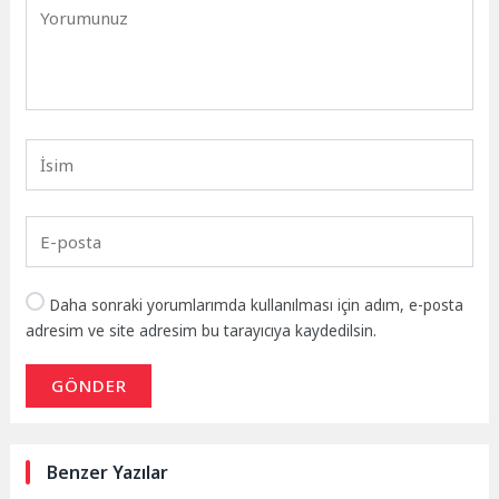
Daha sonraki yorumlarımda kullanılması için adım, e-posta
adresim ve site adresim bu tarayıcıya kaydedilsin.
GÖNDER
Benzer Yazılar