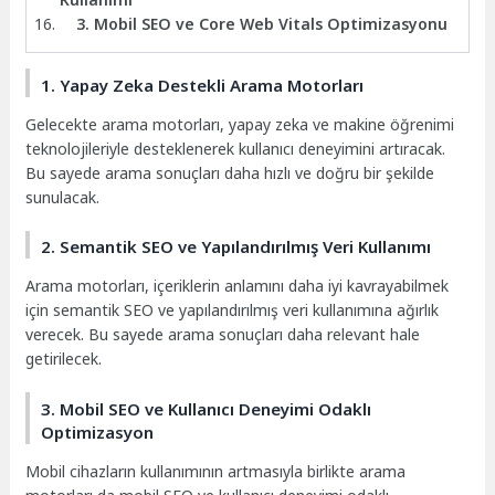
3. Mobil SEO ve Core Web Vitals Optimizasyonu
1. Yapay Zeka Destekli Arama Motorları
Gelecekte arama motorları, yapay zeka ve makine öğrenimi
teknolojileriyle desteklenerek kullanıcı deneyimini artıracak.
Bu sayede arama sonuçları daha hızlı ve doğru bir şekilde
sunulacak.
2. Semantik SEO ve Yapılandırılmış Veri Kullanımı
Arama motorları, içeriklerin anlamını daha iyi kavrayabilmek
için semantik SEO ve yapılandırılmış veri kullanımına ağırlık
verecek. Bu sayede arama sonuçları daha relevant hale
getirilecek.
3. Mobil SEO ve Kullanıcı Deneyimi Odaklı
Optimizasyon
Mobil cihazların kullanımının artmasıyla birlikte arama