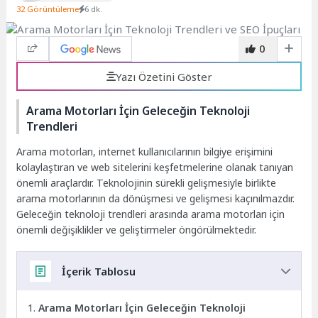
32 Görüntüleme
6 dk.
0
Yazı Özetini Göster
Arama Motorları İçin Geleceğin Teknoloji
Trendleri
Arama motorları, internet kullanıcılarının bilgiye erişimini
kolaylaştıran ve web sitelerini keşfetmelerine olanak tanıyan
önemli araçlardır. Teknolojinin sürekli gelişmesiyle birlikte
arama motorlarının da dönüşmesi ve gelişmesi kaçınılmazdır.
Geleceğin teknoloji trendleri arasında arama motorları için
önemli değişiklikler ve geliştirmeler öngörülmektedir.
İçerik Tablosu
Arama Motorları İçin Geleceğin Teknoloji