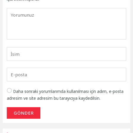
Daha sonraki yorumlarımda kullanılması için adım, e-posta
adresim ve site adresim bu tarayıcıya kaydedilsin.
GÖNDER