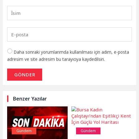
Daha sonraki yorumlarımda kullanılması için adım, e-posta
adresim ve site adresim bu tarayıcıya kaydedilsin.
GÖNDER
Benzer Yazılar
Gündem
Gündem