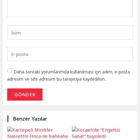
Daha sonraki yorumlarımda kullanılması için adım, e-posta
adresim ve site adresim bu tarayıcıya kaydedilsin.
GÖNDER
Benzer Yazılar