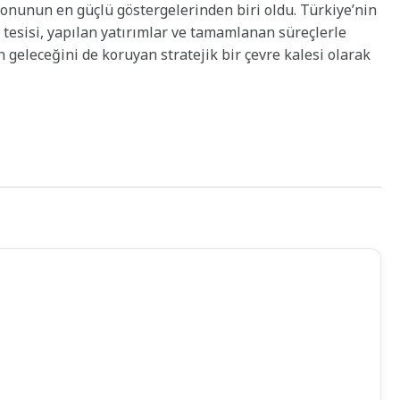
zyonunun en güçlü göstergelerinden biri oldu. Türkiye’nin
 tesisi, yapılan yatırımlar ve tamamlanan süreçlerle
n geleceğini de koruyan stratejik bir çevre kalesi olarak