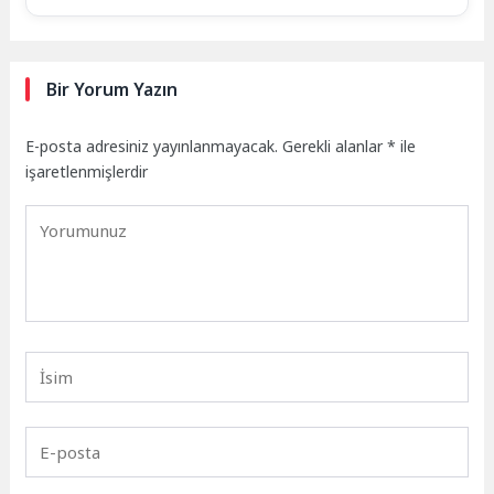
Bir Yorum Yazın
E-posta adresiniz yayınlanmayacak.
Gerekli alanlar
*
ile
işaretlenmişlerdir