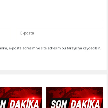
adım, e-posta adresim ve site adresim bu tarayıcıya kaydedilsin.