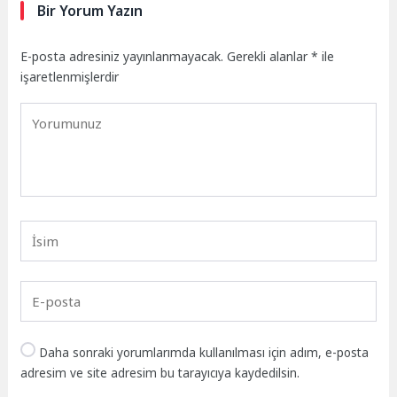
Bir Yorum Yazın
E-posta adresiniz yayınlanmayacak.
Gerekli alanlar
*
ile
işaretlenmişlerdir
Daha sonraki yorumlarımda kullanılması için adım, e-posta
adresim ve site adresim bu tarayıcıya kaydedilsin.