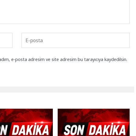
adım, e-posta adresim ve site adresim bu tarayıcıya kaydedilsin.