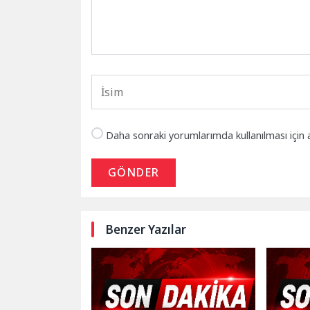
Daha sonraki yorumlarımda kullanılması için 
GÖNDER
Benzer Yazılar