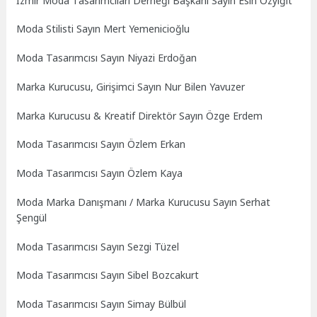
İzmir Moda Tasarımcıları Derneği Başkanı Sayın Esin Özyiğit
Moda Stilisti Sayın Mert Yemenicioğlu
Moda Tasarımcısı Sayın Niyazi Erdoğan
Marka Kurucusu, Girişimci Sayın Nur Bilen Yavuzer
Marka Kurucusu & Kreatif Direktör Sayın Özge Erdem
Moda Tasarımcısı Sayın Özlem Erkan
Moda Tasarımcısı Sayın Özlem Kaya
Moda Marka Danışmanı / Marka Kurucusu Sayın Serhat
Şengül
Moda Tasarımcısı Sayın Sezgi Tüzel
Moda Tasarımcısı Sayın Sibel Bozcakurt
Moda Tasarımcısı Sayın Simay Bülbül