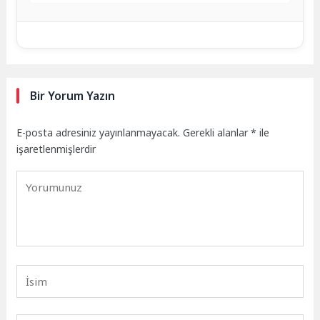
Bir Yorum Yazın
E-posta adresiniz yayınlanmayacak.
Gerekli alanlar
*
ile
işaretlenmişlerdir