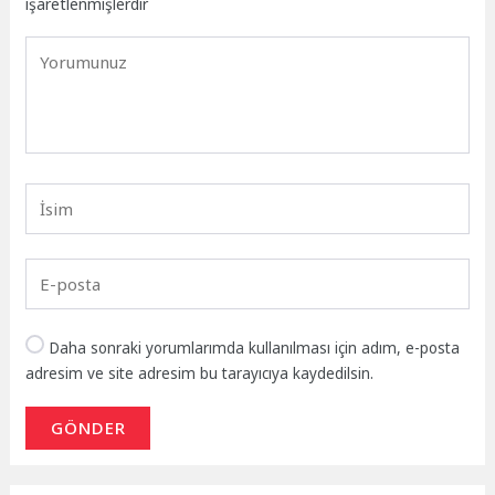
işaretlenmişlerdir
Daha sonraki yorumlarımda kullanılması için adım, e-posta
adresim ve site adresim bu tarayıcıya kaydedilsin.
GÖNDER