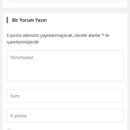
Bir Yorum Yazın
E-posta adresiniz yayınlanmayacak.
Gerekli alanlar
*
ile
işaretlenmişlerdir