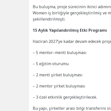
Bu buluşma, proje sürecinin ikinci adımın
Women iş birliğiyle gerçekleştirilmiş ve 
şekillendirilmişti.
15 Aylık Yapılandırılmış Etki Programı
Haziran 2027’ye kadar devam edecek proj
– 5 mentor–menti buluşması
– 5 eğitim oturumu
– 2 menti şirket buluşması
– 2 mentor şirket buluşması
– 3 özel etkinlik gerçekleştirilecek.
Bu yapı, şirketler arası bilgi transferini 