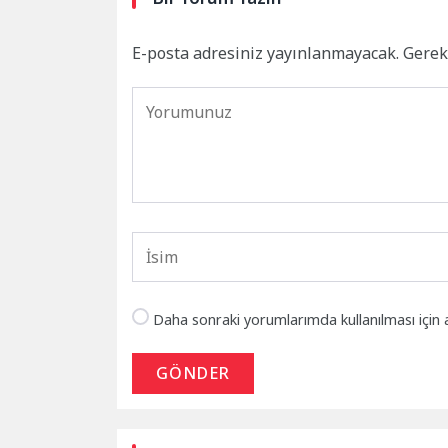
E-posta adresiniz yayınlanmayacak.
Gerek
Daha sonraki yorumlarımda kullanılması için 
GÖNDER