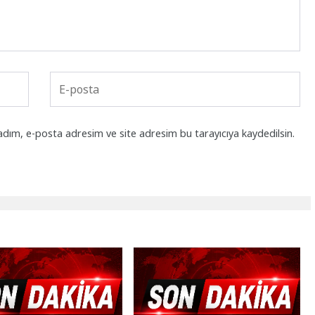
adım, e-posta adresim ve site adresim bu tarayıcıya kaydedilsin.