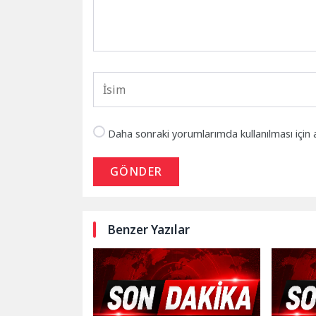
Daha sonraki yorumlarımda kullanılması için 
GÖNDER
Benzer Yazılar