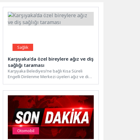
Sağlık
Karşıyaka’da özel bireylere ağız ve diş
sağlığı taraması
Karşıyaka Belediyesi’ne bağlı Kısa Süreli
Engelli Dinlenme Merkezi üyeleri ağız ve diş
sağlığı taramasından geçirildi,...
Otomobil