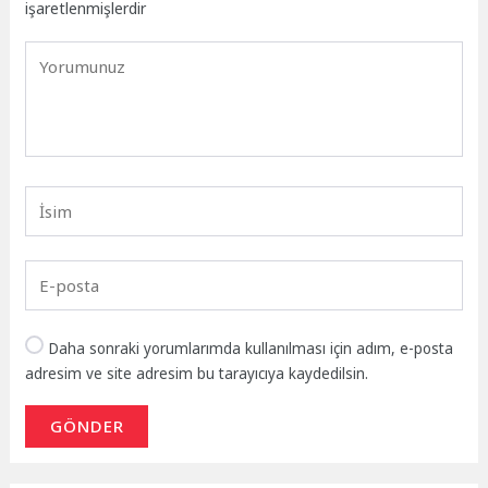
işaretlenmişlerdir
Daha sonraki yorumlarımda kullanılması için adım, e-posta
adresim ve site adresim bu tarayıcıya kaydedilsin.
GÖNDER